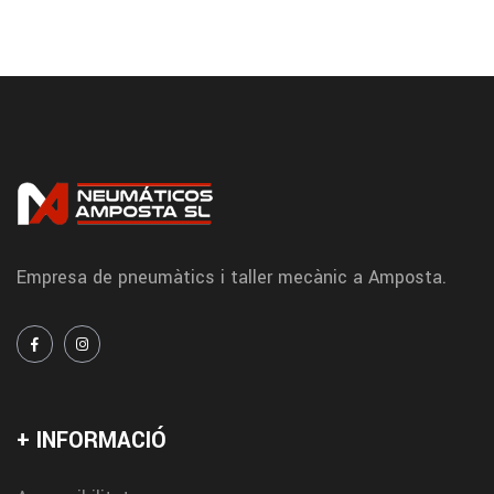
Empresa de pneumàtics i taller mecànic a Amposta.
+ INFORMACIÓ