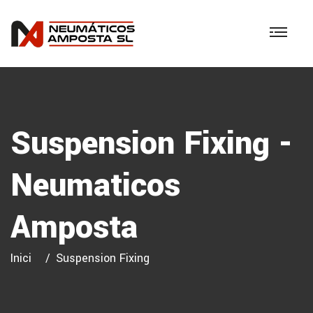
Suspension Fixing -
Neumaticos
Amposta
Inici
Suspension Fixing