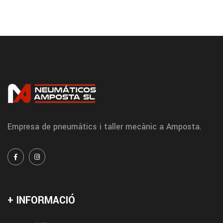
Empresa de pneumàtics i taller mecànic a Amposta.
+ INFORMACIÓ