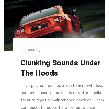
car repairing
Clunking Sounds Under
The Hoods
Their platform connects customers with local
car mechanics for making home/office calls
for auto repair & maintenance services. Users
can request a quote for a job, get a price