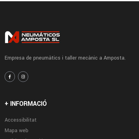
Empresa de pneumàtics i taller mecànic a Amposta.
+ INFORMACIÓ
Accessibilitat
Mapa web