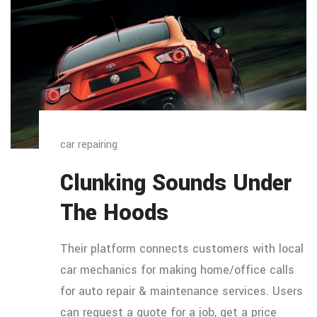
car repairing
Clunking Sounds Under
The Hoods
Their platform connects customers with local
car mechanics for making home/office calls
for auto repair & maintenance services. Users
can request a quote for a job, get a price