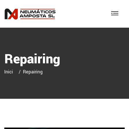
Repairing
Inici
Repairing