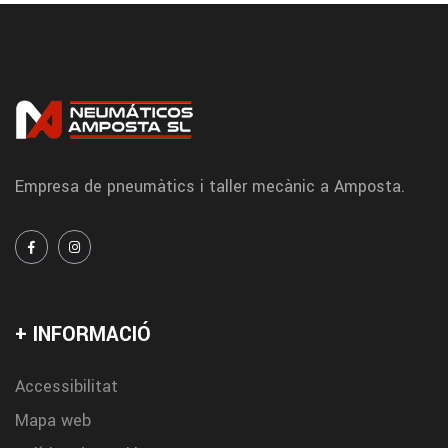
Empresa de pneumàtics i taller mecànic a Amposta.
+ INFORMACIÓ
Accessibilitat
Mapa web